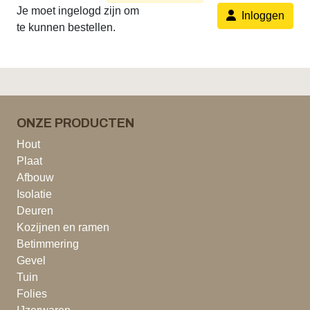
Je moet ingelogd zijn om
Inloggen
te kunnen bestellen.
ONZE PRODUCTEN
Hout
Plaat
Afbouw
Isolatie
Deuren
Kozijnen en ramen
Betimmering
Gevel
Tuin
Folies