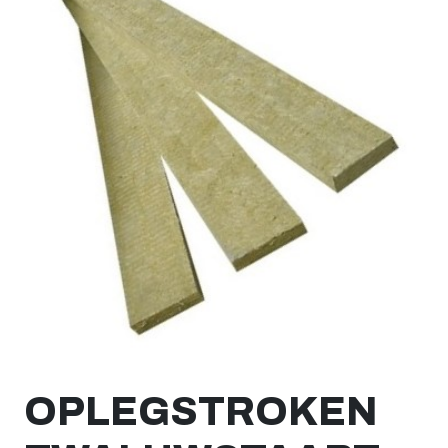
OPLEGSTROKEN