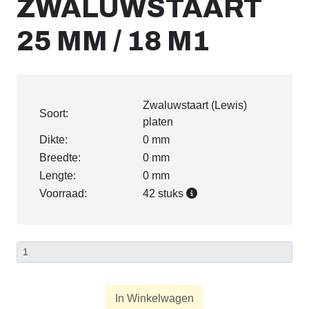
ZWALUWSTAART
25 MM / 18 M1
Zwaluwstaart (Lewis)
Soort:
platen
Dikte:
0 mm
Breedte:
0 mm
Lengte:
0 mm
Voorraad:
42 stuks
In Winkelwagen