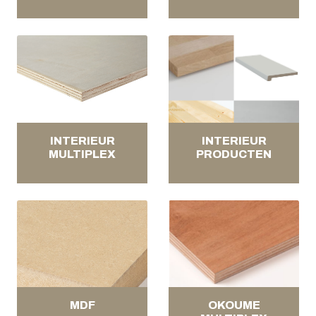
INTERIEUR
INTERIEUR
MULTIPLEX
PRODUCTEN
MDF
OKOUME