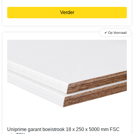
Verder
✔ Op Voorraad
Uniprime garant boeistrook 18 x 250 x 5000 mm FSC