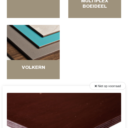
MULTIPLEX
BOEIDEEL
VOLKERN
❌ Niet op voorraad