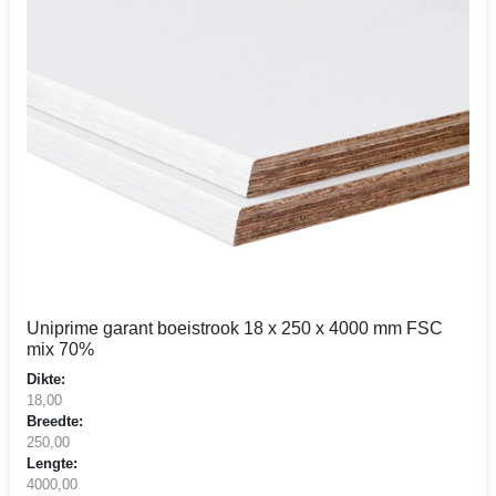
Uniprime garant boeistrook 18 x 250 x 4000 mm FSC
mix 70%
Dikte:
18,00
Breedte:
250,00
Lengte:
4000,00