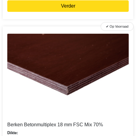
Verder
✔ Op Voorraad
Berken Betonmultiplex 18 mm FSC Mix 70%
Dikte: