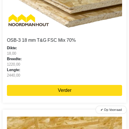
OSB-3 18 mm T&G FSC Mix 70%
Dikte:
18,00
Breedte:
1220,00
Lengte:
2440,00
Verder
✔ Op Voorraad