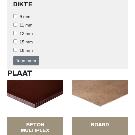
DIKTE
9 mm
11 mm
12 mm
15 mm
18 mm
Toon meer
PLAAT
BETON
BOARD
MULTIPLEX