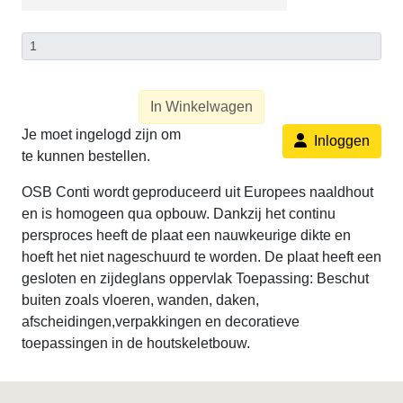
In Winkelwagen
Je moet ingelogd zijn om
Inloggen
te kunnen bestellen.
OSB Conti wordt geproduceerd uit Europees naaldhout
en is homogeen qua opbouw. Dankzij het continu
persproces heeft de plaat een nauwkeurige dikte en
hoeft het niet nageschuurd te worden. De plaat heeft een
gesloten en zijdeglans oppervlak Toepassing: Beschut
buiten zoals vloeren, wanden, daken,
afscheidingen,verpakkingen en decoratieve
toepassingen in de houtskeletbouw.