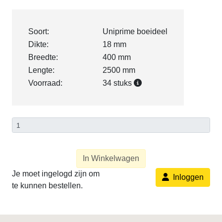
Soort:
Uniprime boeideel
Dikte:
18 mm
Breedte:
400 mm
Lengte:
2500 mm
Voorraad:
34 stuks
In Winkelwagen
Je moet ingelogd zijn om
Inloggen
te kunnen bestellen.