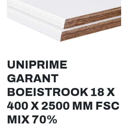
UNIPRIME
GARANT
BOEISTROOK 18 X
400 X 2500 MM FSC
MIX 70%