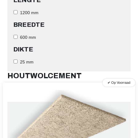
LENGTE
1200 mm
BREEDTE
600 mm
DIKTE
25 mm
HOUTWOLCEMENT
✔ Op Voorraad