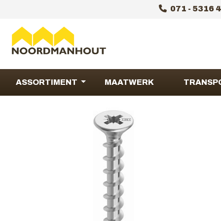
071 - 5316 
ASSORTIMENT
MAATWERK
TRANSP