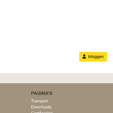
Inloggen
PAGINA'S
Transport
Downloads